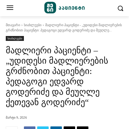
მთავარი
სიახლეები
მადლიერი პაციენტი - „უდიდესი მადლიერების
გრძნობით პაციენტი: პედაგოგი ედვარდ გოდერიძე და მეუღლე...
სიახლეები
მადლიერი პაციენტი –
„უდიდესი მადლიერების
გრძნობით პაციენტი:
პედაგოგი ედვარდ
გოდერიძე და მეუღლე
ქეთევან გოდერიძე“
მარტი 9, 2026