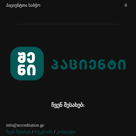
პაციენტთა საბჭო
0
ჩვენ შესახებ:
info@accreditation.ge
ჩვენ შესახებ
/
რეკლამა
/
კონტაქტი