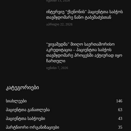
ივნისი 13, 2026
ინტერვიუ “ქსენონის” პაციენტთა საბჭოს
თავმჯდომარე ნანო ტაბეშაძესთან
აპრილი 22, 2026
“ვივამედმა” მიიღო საერთაშორისო
აკრედიტაცია – პაციენტთა საბჭოს
თავმჯდომარე პროცესში აქტიურად იყო
ჩართული
ივნისი 7, 2026
კატეგორიები
სიახლეები
146
პაციენტთა განათლება
63
პაციენტთა საბჭოები
43
პარტნიორი ორგანიზაციები
35