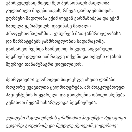
უპირველესად მთელ მედ პერსონალს მადლობა
გულთბილი მიღებისთვის, რჩევა-დარიგებისთვის.
უღრმესი მადლობა ექიმ ლევან ვარშანიძესა და ექიმ
ნათელა ყურაშვილს. დავინახე მაღალი
პროფესიონალიზმი… ვუსურვებ მათ ჯანმრთელობასა
და წარმატებებს ჯანმრთელობის სადარაჯოზე.
გაიხარეთ ჩვენდა საიმედოდ. სიკეთე, სიყვარული,
ბედნიერ დღეთა სიმრავლე თქვენი და თქვენი ოჯახის
მუდმივი თანამგზავრი ყოფილიყოს.
ძვირფასებო! გქონოდეთ სიცოცხლე ისეთი ლამაზი
როგორც ყვავილთა ყელმოღერება. არ მოგკლებოდეთ
პაციენტების სიყვარული და ცხოვრების თბილი ხსენება.
გენახოთ მუდამ სიხარულიდა ბედნიერება.
უდიდესი მადლიერების გრძნობით პაციენტი: პედაგოგი
ედვარდ გოდერიძე და მეუღლე ქეთევან გოდერიძე“