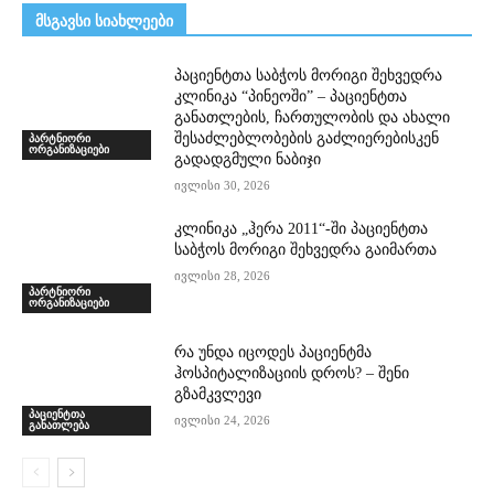
მსგავსი სიახლეები
პაციენტთა საბჭოს მორიგი შეხვედრა
კლინიკა “პინეოში” – პაციენტთა
განათლების, ჩართულობის და ახალი
შესაძლებლობების გაძლიერებისკენ
პარტნიორი
ორგანიზაციები
გადადგმული ნაბიჯი
ივლისი 30, 2026
კლინიკა „ჰერა 2011“-ში პაციენტთა
საბჭოს მორიგი შეხვედრა გაიმართა
ივლისი 28, 2026
პარტნიორი
ორგანიზაციები
რა უნდა იცოდეს პაციენტმა
ჰოსპიტალიზაციის დროს? – შენი
გზამკვლევი
პაციენტთა
ივლისი 24, 2026
განათლება