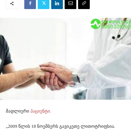
მადლიერი
პაციენტი.
„2009 წლის 18 ნოემბერს გავიკეთე ლითოტრიფსია.