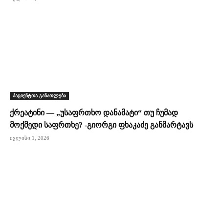
პაციენტთა განათლება
ქრეატინი — „უსაფრთხო დანამატი“ თუ ჩუმად
მოქმედი საფრთხე? -გიორგი ფხაკაძე განმარტავს
ივლისი 1, 2026