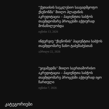
“ქუთაისის საეკლესიო საავადმყოფო
ქსენონმა” მიიღო პლატინის
აკრედიტაცია – პაციენტთა საბჭოს
თავმჯდომარე პროცესში აქტიურად
მონაწილეობდა
ივნისი 13, 2026
ინტერვიუ “ქსენონის” პაციენტთა საბჭოს
თავმჯდომარე ნანო ტაბეშაძესთან
აპრილი 22, 2026
“ვივამედმა” მიიღო საერთაშორისო
აკრედიტაცია – პაციენტთა საბჭოს
თავმჯდომარე პროცესში აქტიურად იყო
ჩართული
ივნისი 7, 2026
კატეგორიები