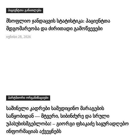
პაციენტთა განათლება
მსოფლიო ჯანდაცვის სტატისტიკა: პაციენტთა
მდგომარეობა და ძირითადი გამოწვევები
ივნისი 28, 2026
პარტნიორი ორგანიზაციები
საშინელი კადრები სამედიცინო მარაგების
საწყობიდან — მტვერი, სიბინძურე და სრული
უპასუხისმგებლობა! – გიორგი ფხაკაძე საყურადღებო
ინფორმაციას აქვეყნებს