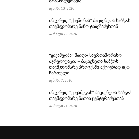
მონაწილეობდა
ივნისი 13, 2026
ინტერვიუ “ქსენონის” პაციენტთა საბჭოს
თავმჯდომარე ნანო ტაბეშაძესთან
აპრილი 22, 2026
“ვივამედმა” მიიღო საერთაშორისო
აკრედიტაცია – პაციენტთა საბჭოს
თავმჯდომარე პროცესში აქტიურად იყო
ჩართული
ივნისი 7, 2026
ინტერვიუ “ვივამედის” პაციენტთა საბჭოს
თავმჯდომარე ნათია ცენტერაძესთან
აპრილი 21, 2026