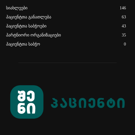
სიახლეები
146
პაციენტთა განათლება
63
პაციენტთა საბჭოები
43
პარტნიორი ორგანიზაციები
35
პაციენტთა საბჭო
0