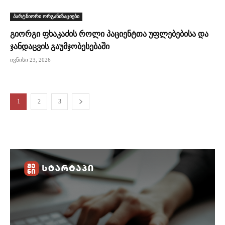
პარტნიორი ორგანიზაციები
გიორგი ფხაკაძის როლი პაციენტთა უფლებებისა და
ჯანდაცვის გაუმჯობესებაში
ივნისი 23, 2026
1
2
3