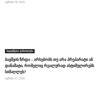
ივნისი 28, 2026
პაციენტთა განათლება
ბავშვის ზრდა – არსებობს თუ არა პრეპარატი ან
დანამატი, რომელიც რეალურად ასტიმულირებს
სიმაღლეს?
ივნისი 27, 2026