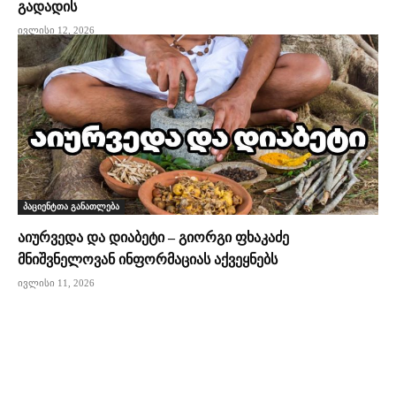
გადადის
ივლისი 12, 2026
პაციენტთა განათლება
აიურვედა და დიაბეტი – გიორგი ფხაკაძე
მნიშვნელოვან ინფორმაციას აქვეყნებს
ივლისი 11, 2026