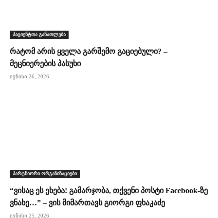
პაციენტთა განათლება
რატომ არის ყველა გარშემო გაციებული? –
მეცნიერების პასუხი
ივნისი 26, 2026
პარტნიორი ორგანიზაციები
“ვისაც ეს ეხება! გამარჯობა, თქვენი პოსტი Facebook-ზე
ვნახე…” – ვის მიმართავს გიორგი ფხაკაძე
ივნისი 25, 2026