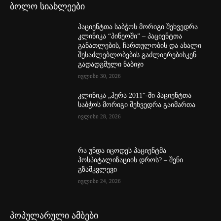
ბოლო სიახლეები
პაციენტთა საბჭოს მორიგი შეხვედრა
კლინიკა “პინეოში” – პაციენტთა
განათლების, ჩართულობის და ახალი
შესაძლებლობების გაძლიერებისკენ
გადადგმული ნაბიჯი
ივლისი 30, 2026
კლინიკა „ჰერა 2011“-ში პაციენტთა
საბჭოს მორიგი შეხვედრა გაიმართა
ივლისი 28, 2026
რა უნდა იცოდეს პაციენტმა
ჰოსპიტალიზაციის დროს? – შენი
გზამკვლევი
ივლისი 24, 2026
პოპულარული ამბები