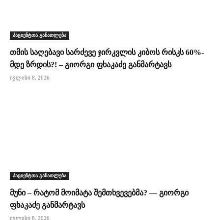
პაციენტთა განათლება
თმის საღებავი სარძევე ჯირკვლის კიბოს რისკს 60%-
მდე ზრდის?! – გიორგი ფხაკაძე განმარტავს
ივლისი 8, 2026
პაციენტთა განათლება
მუნი – რატომ მოიმატა შემთხვევებმა? — გიორგი
ფხაკაძე განმარტავს
ივლისი 8, 2026