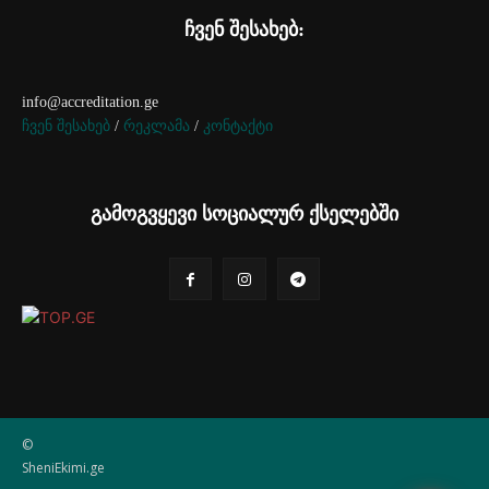
ჩვენ შესახებ:
info@accreditation.ge
ჩვენ შესახებ
/
რეკლამა
/
კონტაქტი
გამოგვყევი სოციალურ ქსელებში
©
SheniEkimi.ge