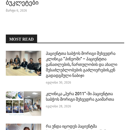
ბუკლეტები
მარტი 6, 2026
MOST READ
პაციენტთა საბჭოს მორიგი შეხვედრა
კლინიკა “პინეოში” – პაციენტთა
განათლების, ჩართულობის და ახალი
შესაძლებლობების გაძლიერებისკენ
გადადგმული ნაბიჯი
ივლისი 30, 2026
კლინიკა „ჰერა 2011“-ში პაციენტთა
საბჭოს მორიგი შეხვედრა გაიმართა
ივლისი 28, 2026
რა უნდა იცოდეს პაციენტმა