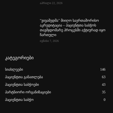
აპრილი 22, 2026
“ვივამედმა” მიიღო საერთაშორისო
აკრედიტაცია – პაციენტთა საბჭოს
თავმჯდომარე პროცესში აქტიურად იყო
ჩართული
ივნისი 7, 2026
კატეგორიები
სიახლეები
146
პაციენტთა განათლება
63
პაციენტთა საბჭოები
43
პარტნიორი ორგანიზაციები
35
პაციენტთა საბჭო
0