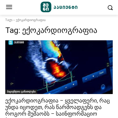
Tags
ექოკარდიოგრაფია
Tag:
ექოკარდიოგრაფია
პაციენტთა განათლება
ექოკარდიოგრაფია – ყველაფერი, რაც
უნდა იცოდეთ, რას წარმოადგენს და
როგორ მუშაობს – საინფორმაციო