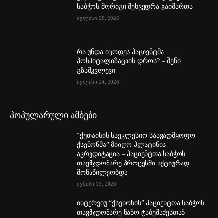
საბჭოს მორიგი შეხვედრა გაიმართა
ივლისი 28, 2026
რა უნდა იცოდეს პაციენტმა
ჰოსპიტალიზაციის დროს? – შენი
გზამკვლევი
ივლისი 24, 2026
პოპულარული ამბები
“ქუთაისის საეკლესიო საავადმყოფო
ქსენონმა” მიიღო პლატინის
აკრედიტაცია – პაციენტთა საბჭოს
თავმჯდომარე პროცესში აქტიურად
მონაწილეობდა
ივნისი 13, 2026
ინტერვიუ “ქსენონის” პაციენტთა საბჭოს
თავმჯდომარე ნანო ტაბეშაძესთან