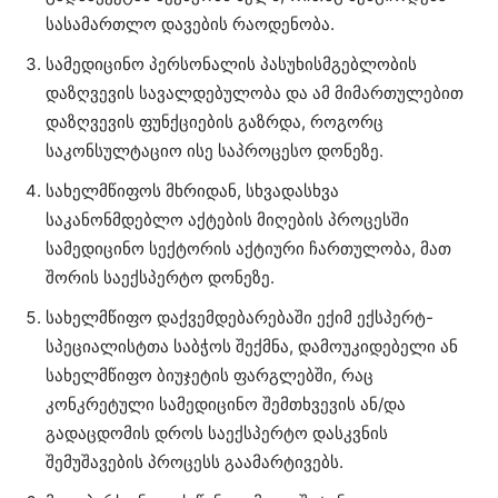
სასამართლო დავების რაოდენობა.
სამედიცინო პერსონალის პასუხისმგებლობის
დაზღვევის სავალდებულობა და ამ მიმართულებით
დაზღვევის ფუნქციების გაზრდა, როგორც
საკონსულტაციო ისე საპროცესო დონეზე.
სახელმწიფოს მხრიდან, სხვადასხვა
საკანონმდებლო აქტების მიღების პროცესში
სამედიცინო სექტორის აქტიური ჩართულობა, მათ
შორის საექსპერტო დონეზე.
სახელმწიფო დაქვემდებარებაში ექიმ ექსპერტ-
სპეციალისტთა საბჭოს შექმნა, დამოუკიდებელი ან
სახელმწიფო ბიუჯეტის ფარგლებში, რაც
კონკრეტული სამედიცინო შემთხვევის ან/და
გადაცდომის დროს საექსპერტო დასკვნის
შემუშავების პროცესს გაამარტივებს.