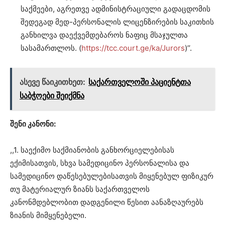
საქმეები, აგრეთვე ადმინისტრაციული გადაცდომის
შედეგად მედ-პერსონალის ლიცენზირების საკითხის
განხილვა დაექვემდებაროს ნაფიც მსაჯულთა
სასამართლოს. (
https://tcc.court.ge/ka/Jurors
)’’.
ასევე წაიკითხეთ:
საქართველოში პაციენტთა
საბჭოები შეიქმნა
შენი კანონი:
,,1. საექიმო საქმიანობის განხორციელებისას
ექიმისათვის, სხვა სამედიცინო პერსონალისა და
სამედიცინო დაწესებულებისათვის მიყენებულ ფიზიკურ
თუ მატერიალურ ზიანს საქართველოს
კანონმდებლობით დადგენილი წესით აანაზღაურებს
ზიანის მიმყენებელი.