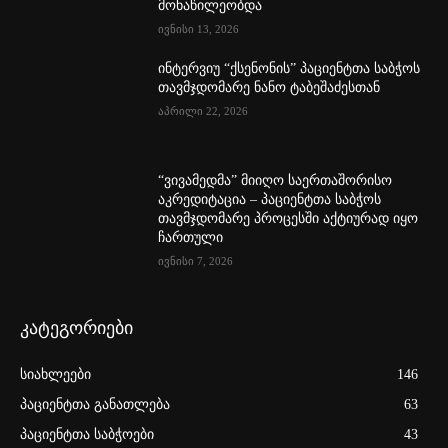
მონაწილეობდა
ივნისი 13, 2026
ინტერვიუ “ქსენონის” პაციენტთა საბჭოს
თავმჯდომარე ნანო ტაბეშაძესთან
აპრილი 22, 2026
“ვივამედმა” მიიღო საერთაშორისო
აკრედიტაცია – პაციენტთა საბჭოს
თავმჯდომარე პროცესში აქტიურად იყო
ჩართული
ივნისი 7, 2026
კატეგორიები
სიახლეები
146
პაციენტთა განათლება
63
პაციენტთა საბჭოები
43