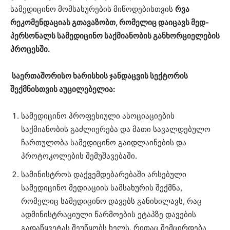
სამედიცინო მომსახურების მიწოდებისთვის
რვა
რეკომენდაციას გთავაზობთ, რომელიც დაიცავს მედ-
პერსონალს სამედიცინო საქმიანობის განხორციელების
პროცესში.
საერთაშორისო ხარისხის ჯანდაცვის სექტორის
შექმნისთვის აუცილებელია:
სამედიცინო პროფესიული ასოციაციების
საქმიანობის გაძლიერება და მათი სავალდებულო
ჩართულობა სამედიცინო გაიდლაინების და
პროტოკოლების შემუშავებაში.
სამინისტროს დაქვემდებარებაში არსებული
სამედიცინო მედიაციის სამსახურის შექმნა,
რომელიც სამედიცინო დავებს განიხილავს, რაც
ადმინისტრაციული წარმოების ეტაპზე დავების
გადაწყვეტას შეუწყობს ხელს, რითაც შემცირდება