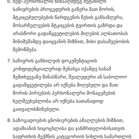
მედ-პერსონალის წინააღმდეგ შეტანილი
საჩივრების პროცედურის გაწერა მათ შორის,
მტკიცებულებების წარდგენის წესის განსაზღვრა,
მოსარჩელეების მტკიცების ტვირთის გაზრდა და
არასწორი გადაწყვეტილების მიღების ალბათობას
მინიმუმამდე დაიყვანის მიზნით, მისი დასაშვებობის
შემოწმება.
საჩივრის განხილვის დოკუმენტაციის
კონფიდენციალურად შენახვა იქამდე სანამ
შემთხვევაზე წინასწარი, შუალედური ან საბოლოო
გადაწყვეტილება არ იქნება მიღებული და მათ
შორის პირ(ებ)ის პერსონალური მონაცემების
ხელშეუხებლობა არ იქნება სათანადოდ
გათვალისწინებული.
საზოგადოების ცნობიერების ამაღლების მიზნით,
ადამიანის სიცოცხლისა და ჯანმრთელობისათვის
საფრთხის შექმნის კატეგორიის სიხლის სამართლის