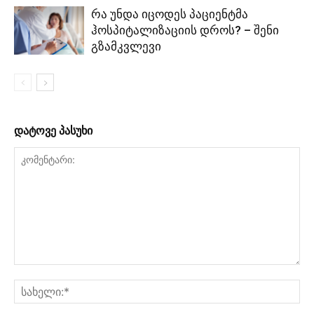
რა უნდა იცოდეს პაციენტმა
ჰოსპიტალიზაციის დროს? – შენი
გზამკვლევი
დატოვე პასუხი