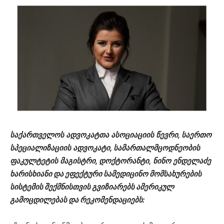
საქართველოს
ადვოკატთა
ასოციაციის
წევრი
,
საერთო
სპეციალიზაციის
ადვოკატი
,
სამართალმცოდნეობის
ფაკულტეტის
მაგისტრი
,
დოქტორანტი
,
ნინო
ენდელაძე
ხარისხიანი და ეფექტური სამედიცინო მომსახურების
სისტემის შექმნისთვის გვიზიარებს ამერიკულ
გამოცდილებას და რეკომენდაციებს: