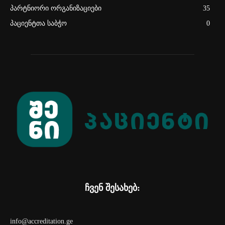
პარტნიორი ორგანიზაციები
35
პაციენტთა საბჭო
0
ჩვენ შესახებ:
info@accreditation.ge