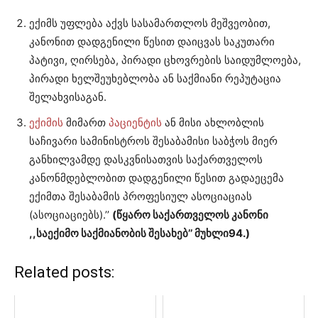
ექიმს უფლება აქვს სასამართლოს მეშვეობით,
კანონით დადგენილი წესით დაიცვას საკუთარი
პატივი, ღირსება, პირადი ცხოვრების საიდუმლოება,
პირადი ხელშეუხებლობა ან საქმიანი რეპუტაცია
შელახვისაგან.
ექიმის
მიმართ
პაციენტის
ან მისი ახლობლის
საჩივარი სამინისტროს შესაბამისი საბჭოს მიერ
განხილვამდე დასკვნისათვის საქართველოს
კანონმდებლობით დადგენილი წესით გადაეცემა
ექიმთა შესაბამის პროფესიულ ასოციაციას
(ასოციაციებს).’’
(წყარო საქართველოს კანონი
,,საექიმო საქმიანობის შესახებ’’ მუხლი94.)
Related posts: