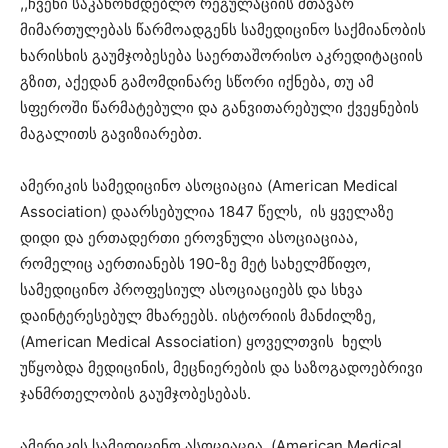
,,ჩვენი საკანონმდებლო რეგულაციის მთავარ
მიმართულებას წარმოადგენს სამედიცინო საქმიანობის
ხარისხის გაუმჯობესება საერთაშორისო აკრედიტაციის
გზით, აქედან გამომდინარე სწორი იქნება, თუ ამ
სფეროში წარმატებული და განვითარებული ქვეყნების
მაგალითს გავიზიარებთ.
ამერიკის სამედიცინო ასოციაცია (American Medical
Association) დაარსებულია 1847 წელს, ის ყველაზე
დიდი და ერთადერთი ეროვნული ასოციაციაა,
რომელიც აერთიანებს 190-ზე მეტ სახელმწიფო,
სამედიცინო პროფესიულ ასოციაციებს და სხვა
დაინტერესებულ მხარეებს. ისტორიის მანძილზე,
(American Medical Association) ყოველთვის ხელს
უწყობდა მედიცინის, მეცნიერების და საზოგადოებრივი
ჯანმრთელობის გაუმჯობესებას.
ამერიკის სამედიცინო ასოციაცია, (American Medical