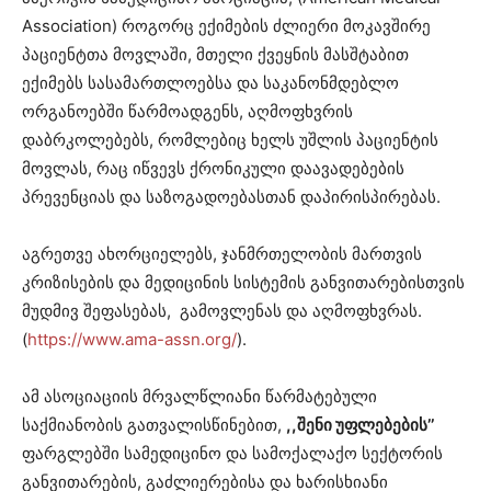
Association) როგორც ექიმების ძლიერი მოკავშირე
პაციენტთა მოვლაში, მთელი ქვეყნის მასშტაბით
ექიმებს სასამართლოებსა და საკანონმდებლო
ორგანოებში წარმოადგენს, აღმოფხვრის
დაბრკოლებებს, რომლებიც ხელს უშლის პაციენტის
მოვლას, რაც იწვევს ქრონიკული დაავადებების
პრევენციას და საზოგადოებასთან დაპირისპირებას.
აგრეთვე ახორციელებს, ჯანმრთელობის მართვის
კრიზისების და მედიცინის სისტემის განვითარებისთვის
მუდმივ შეფასებას, გამოვლენას და აღმოფხვრას.
(
https://www.ama-assn.org/
).
ამ ასოციაციის მრვალწლიანი წარმატებული
საქმიანობის გათვალისწინებით,
,,შენი უფლებების’’
ფარგლებში სამედიცინო და სამოქალაქო სექტორის
განვითარების, გაძლიერებისა და ხარისხიანი