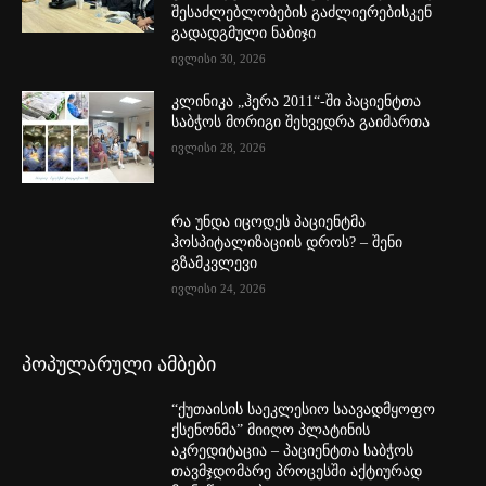
შესაძლებლობების გაძლიერებისკენ
გადადგმული ნაბიჯი
ივლისი 30, 2026
კლინიკა „ჰერა 2011“-ში პაციენტთა
საბჭოს მორიგი შეხვედრა გაიმართა
ივლისი 28, 2026
რა უნდა იცოდეს პაციენტმა
ჰოსპიტალიზაციის დროს? – შენი
გზამკვლევი
ივლისი 24, 2026
პოპულარული ამბები
“ქუთაისის საეკლესიო საავადმყოფო
ქსენონმა” მიიღო პლატინის
აკრედიტაცია – პაციენტთა საბჭოს
თავმჯდომარე პროცესში აქტიურად