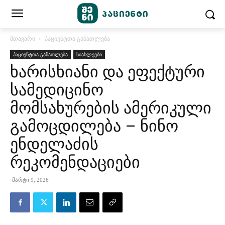
მთავარი
პაციენტთა განათლება
პაციენტთა განათლება
სიახლეები
ხარისხიანი და ეფექტური
სამედიცინო
მომსახურების ამერიკული
გამოცდილება – ნინო
ენდელაძის
რეკომენდაციები
მარტი 9, 2026