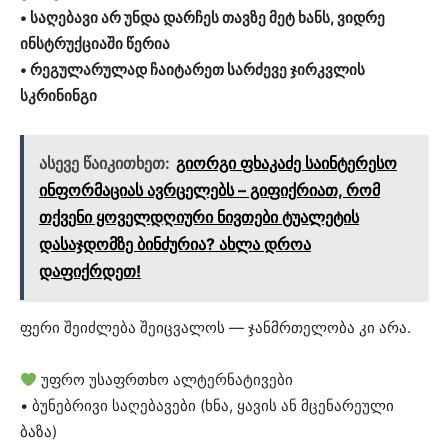
• საღებავი არ უნდა დარჩეს თავზე მეტ ხანს, ვიდრე
ინსტრუქციაში წერია
• რეგულარულად ჩაიტარეთ სარძევე ჯირკვლის
სკრინინგი
ასევე წაიკითხეთ:
გიორგი ფხაკაძე საინტერესო
ინფორმაციას ავრცელებს – გიფიქრიათ, რომ
თქვენი ყოველდღიური ნივთები ტუალეტის
დასაჯდომზე ბინძურია? ახლა დროა
დაფიქრდეთ!
ფერი შეიძლება შეიცვალოს — ჯანმრთელობა კი არა.
უფრო უსაფრთხო ალტერნატივები
• ბუნებრივი საღებავები (ხნა, ყავის ან მცენარეული
ბაზა)