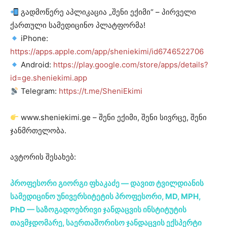
გადმოწერე აპლიკაცია „შენი ექიმი“ – პირველი
ქართული სამედიცინო პლატფორმა!
iPhone:
https://apps.apple.com/app/sheniekimi/id6746522706
Android:
https://play.google.com/store/apps/details?
id=ge.sheniekimi.app
Telegram:
https://t.me/SheniEkimi
www.sheniekimi.ge – შენი ექიმი, შენი სივრცე, შენი
ჯანმრთელობა.
ავტორის შესახებ:
პროფესორი გიორგი ფხაკაძე — დავით ტვილდიანის
სამედიცინო უნივერსიტეტის პროფესორი, MD, MPH,
PhD — საზოგადოებრივი ჯანდაცვის ინსტიტუტის
თავმჯდომარე, საერთაშორისო ჯანდაცვის ექსპერტი