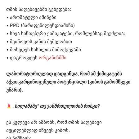
თმის საღებავებში გვხვდება:
• არომატული ამინები
• PPD (პარაფენილენდიამინი)
• სხვა სინთეზური ქიმიკატები, რომლებსაც შეუძლია:
• შეიწოვოს კანის მეშვეობით
• მოხვდეს სისხლის მიმოქცევაში
• დაგროვდეს
ორგანიზმში
ლაბორატორიულად დადგინდა, რომ ამ ქიმიკატებს
აქვთ კარცინოგენული პოტენციალი (კიბოს გამომწვევი
უნარი).
„
სილამაზე“ თუ ჯანმრთელობის რისკი?
ეს კვლევა არ ამბობს, რომ თმის საღებავი
აუცილებლად იწვევს კიბოს.
ეს ნიშნავს: