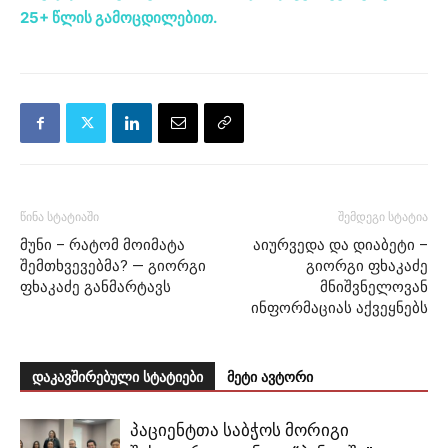
25+ წლის გამოცდილებით.
წინა სტატიაში
შემდეგი სტატია
მუნი – რატომ მოიმატა
აიურვედა და დიაბეტი –
შემთხვევებმა? — გიორგი
გიორგი ფხაკაძე
ფხაკაძე განმარტავს
მნიშვნელოვან
ინფორმაციას აქვეყნებს
დაკავშირებული სტატიები
მეტი ავტორი
პაციენტთა საბჭოს მორიგი