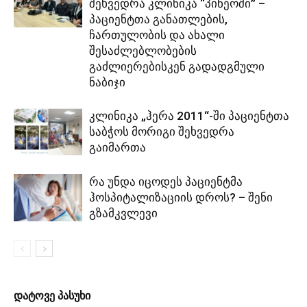
შეხვედრა კლინიკა “პინეოში” –
პაციენტთა განათლების,
ჩართულობის და ახალი
შესაძლებლობების
გაძლიერებისკენ გადადგმული
ნაბიჯი
კლინიკა „ჰერა 2011“-ში პაციენტთა
საბჭოს მორიგი შეხვედრა
გაიმართა
რა უნდა იცოდეს პაციენტმა
ჰოსპიტალიზაციის დროს? – შენი
გზამკვლევი
დატოვე პასუხი