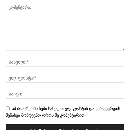
ამ ბრაუზერში ჩემი სახელი, ელ.ფოსტის და ვებ-გვერდის
შენახვა მომდევნო დროს მე კომენტარით.