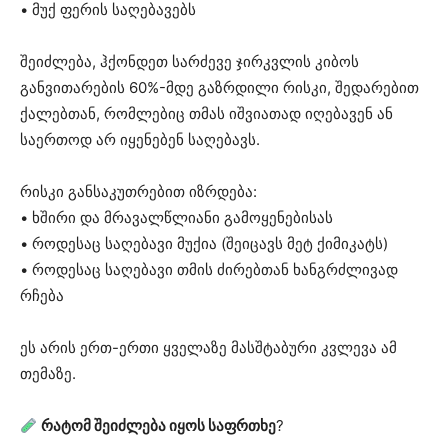
• მუქ ფერის საღებავებს
შეიძლება, ჰქონდეთ სარძევე ჯირკვლის კიბოს
განვითარების 60%-მდე გაზრდილი რისკი, შედარებით
ქალებთან, რომლებიც თმას იშვიათად იღებავენ ან
საერთოდ არ იყენებენ საღებავს.
რისკი განსაკუთრებით იზრდება:
• ხშირი და მრავალწლიანი გამოყენებისას
• როდესაც საღებავი მუქია (შეიცავს მეტ ქიმიკატს)
• როდესაც საღებავი თმის ძირებთან ხანგრძლივად
რჩება
ეს არის ერთ-ერთი ყველაზე მასშტაბური კვლევა ამ
თემაზე.
რატომ შეიძლება იყოს საფრთხე
?