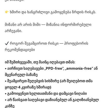
ხშირი და ხანგრძლივი გამოყენება ზრდის რისკს.
მიზანი არ არის შიში — მიზანია ინფორმირებული
არჩევანი.
როგორ შევამციროთ რისკი — პროფესორის
რეკომენდაციები
იმ შემთხვევაში, თუ მაინც იღებავთ თმას:
• აირჩიეთ საღებავები „PPD-free“, „ammonia-free“ ან
მცენარეულ ბაზაზე
• შეამცირეთ შეღებვის სიხშირე (არ შეიღებოთ თმა
ყოველ 4 კვირაზე ხშირად)
• გამოიყენეთ ხელთათმანი და დამცავი ნიღაბი
• არ წაისვათ საღებავი დაზიანებულ ან გაღიზიანებულ
კანზე