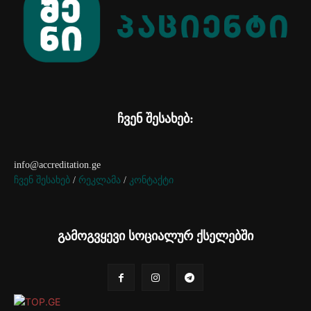
ჩვენ შესახებ:
info@accreditation.ge
ჩვენ შესახებ
/
რეკლამა
/
კონტაქტი
გამოგვყევი სოციალურ ქსელებში