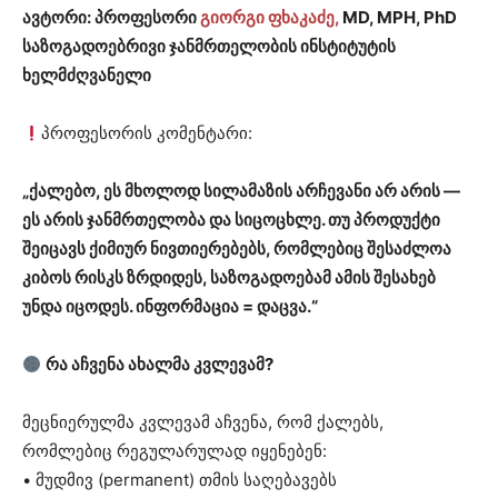
ავტორი: პროფესორი
გიორგი ფხაკაძე,
MD, MPH, PhD
საზოგადოებრივი ჯანმრთელობის ინსტიტუტის
ხელმძღვანელი
პროფესორის კომენტარი:
„ქალებო, ეს მხოლოდ სილამაზის არჩევანი არ არის —
ეს არის ჯანმრთელობა და სიცოცხლე. თუ პროდუქტი
შეიცავს ქიმიურ ნივთიერებებს, რომლებიც შესაძლოა
კიბოს რისკს ზრდიდეს, საზოგადოებამ ამის შესახებ
უნდა იცოდეს. ინფორმაცია = დაცვა.“
რა აჩვენა ახალმა კვლევამ?
მეცნიერულმა კვლევამ აჩვენა, რომ ქალებს,
რომლებიც რეგულარულად იყენებენ:
• მუდმივ (permanent) თმის საღებავებს