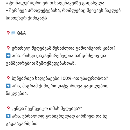
• ტონალურ/დროებით საღებავებზე გადასვლა
• შერჩევა პროდუქტებისა, რომლებიც შეიცავს ნაკლებ
სინთეზურ ქიმიკატს
Q&A
ერთხელ შეღებვამ შესაძლოა გამოიწვიოს კიბო?
არა. რისკი დაკავშირებულია ხანგრძლივ და
განმეორებით ზემოქმედებასთან.
ბუნებრივი საღებავები 100%-ით უსაფრთხოა?
არა, მაგრამ ქიმიური დატვირთვა გაცილებით
ნაკლებია.
„უნდა შევწყვიტო თმის შეღებვა?“
არა. უბრალოდ გონივრულად აირჩიეთ და ნუ
გადააჭარბებთ.