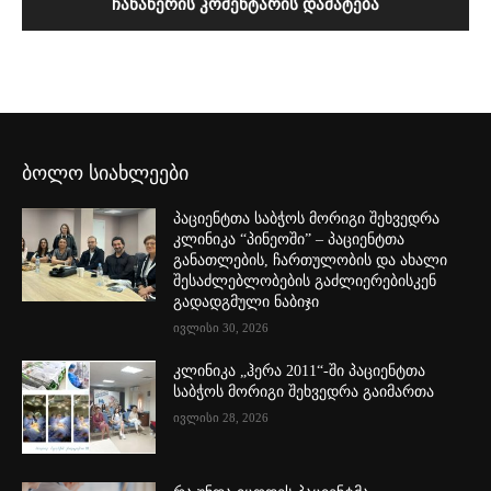
ბოლო სიახლეები
პაციენტთა საბჭოს მორიგი შეხვედრა
კლინიკა “პინეოში” – პაციენტთა
განათლების, ჩართულობის და ახალი
შესაძლებლობების გაძლიერებისკენ
გადადგმული ნაბიჯი
ივლისი 30, 2026
კლინიკა „ჰერა 2011“-ში პაციენტთა
საბჭოს მორიგი შეხვედრა გაიმართა
ივლისი 28, 2026