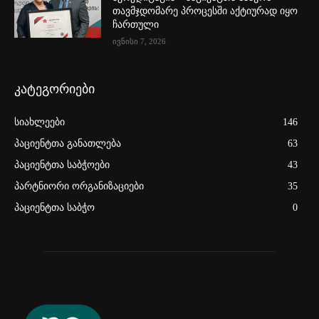
თავმჯდომარე პროცესში აქტიურად იყო
ჩართული
ივნისი 7, 2026
კატეგორიები
სიახლეები
146
პაციენტთა განათლება
63
პაციენტთა საბჭოები
43
პარტნიორი ორგანიზაციები
35
პაციენტთა საბჭო
0