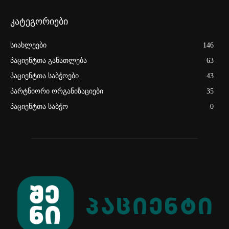
კატეგორიები
სიახლეები
146
პაციენტთა განათლება
63
პაციენტთა საბჭოები
43
პარტნიორი ორგანიზაციები
35
პაციენტთა საბჭო
0