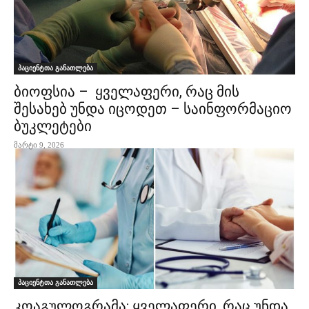
პაციენტთა განათლება
ბიოფსია – ყველაფერი, რაც მის
შესახებ უნდა იცოდეთ – საინფორმაციო
ბუკლეტები
მარტი 9, 2026
პაციენტთა განათლება
კოაგულოგრამა: ყველაფერი, რაც უნდა