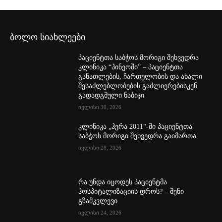
ბოლო სიახლეები
პაციენტთა საბჭოს მორიგი შეხვედრა
კლინიკა “პინეოში” – პაციენტთა
განათლების, ჩართულობის და ახალი
შესაძლებლობების გაძლიერებისკენ
გადადგმული ნაბიჯი
ივლისი 30, 2026
კლინიკა „ჰერა 2011“-ში პაციენტთა
საბჭოს მორიგი შეხვედრა გაიმართა
ივლისი 28, 2026
რა უნდა იცოდეს პაციენტმა
ჰოსპიტალიზაციის დროს? – შენი
გზამკვლევი
ივლისი 24, 2026