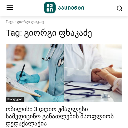
Tags
გიორგი ფხაკაძე
Tag:
გიორგი ფხაკაძე
სიახლეები
თბილისი 3 დღით უმაღლესი
სამედიცინო განათლების მსოფლიოს
დედაქალაქია