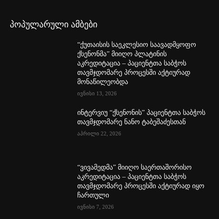
პოპულარული ამბები
“ქუთაისის საეკლესიო საავადმყოფო
ქსენონმა” მიიღო პლატინის
აკრედიტაცია – პაციენტთა საბჭოს
თავმჯდომარე პროცესში აქტიურად
მონაწილეობდა
ივნისი 13, 2026
ინტერვიუ “ქსენონის” პაციენტთა საბჭოს
თავმჯდომარე ნანო ტაბეშაძესთან
აპრილი 22, 2026
“ვივამედმა” მიიღო საერთაშორისო
აკრედიტაცია – პაციენტთა საბჭოს
თავმჯდომარე პროცესში აქტიურად იყო
ჩართული
ივნისი 7, 2026