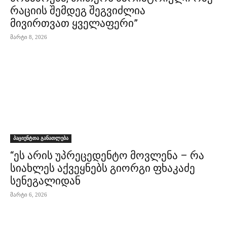
რაციის შემდეგ შეგვიძლია
მივირთვათ ყველაფერი”
მარტი 8, 2026
პაციენტთა განათლება
“ეს არის უპრეცედენტო მოვლენა – რა
სიახლეს აქვეყნებს გიორგი ფხაკაძე
სენეგალიდან
მარტი 6, 2026