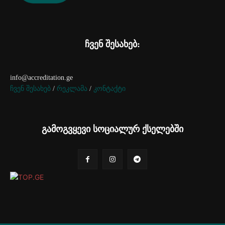
ჩვენ შესახებ:
info@accreditation.ge
ჩვენ შესახებ
/
რეკლამა
/
კონტაქტი
გამოგვყევი სოციალურ ქსელებში