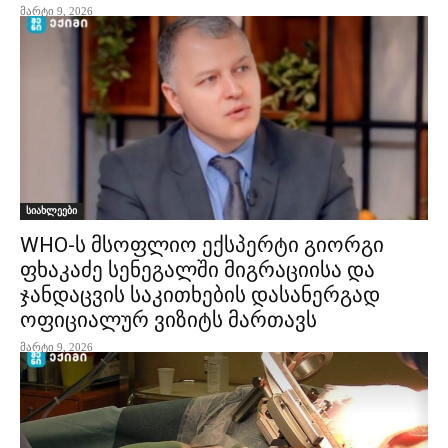
მარტი 9, 2026
სიახლეები
WHO-ს მსოფლიო ექსპერტი გიორგი
ფხაკაძე სენეგალში მიგრაციისა და
ჯანდაცვის საკითხების დასანერგად
ოფიციალურ ვიზიტს მართავს
მარტი 9, 2026