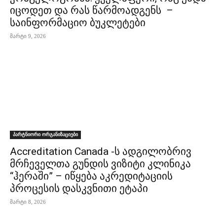
იცოდეთ და რას წარმოადგენს –
საინფორმაციო ბუკლეტები
მარტი 9, 2026
პარტნიორი ორგანიზაციები
Accreditation Canada -ს ადგილობრივ
მრჩეველთა გუნდის ვიზიტი კლინიკა
“ჰერაში” – იწყება აკრედიტაციის
პროცესის დასკვნითი ეტაპი
მარტი 8, 2026