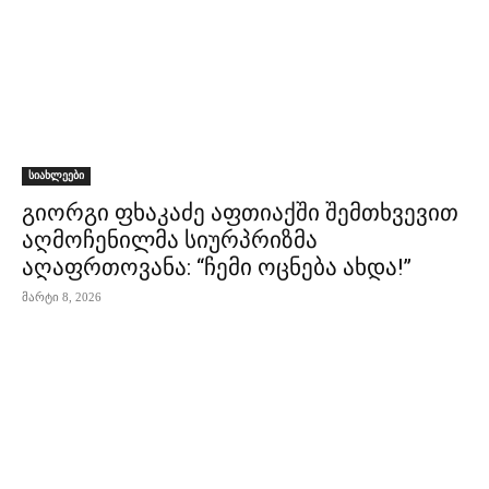
სიახლეები
გიორგი ფხაკაძე აფთიაქში შემთხვევით
აღმოჩენილმა სიურპრიზმა
აღაფრთოვანა: “ჩემი ოცნება ახდა!”
მარტი 8, 2026