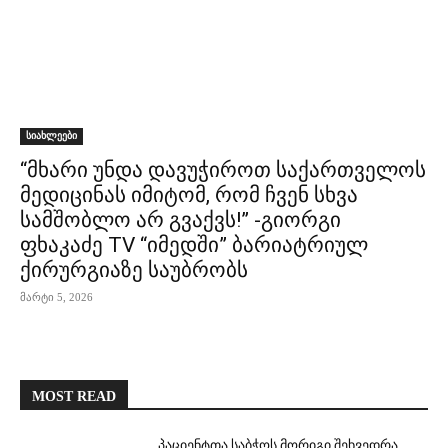
სიახლეები
“მხარი უნდა დავუჭიროთ საქართველოს
მედიცინას იმიტომ, რომ ჩვენ სხვა
სამშობლო არ გვაქვს!” -გიორგი
ფხაკაძე TV “იმედში” ბარიატრიულ
ქირურგიაზე საუბრობს
მარტი 5, 2026
MOST READ
პაციენტთა საბჭოს მორიგი შეხვედრა