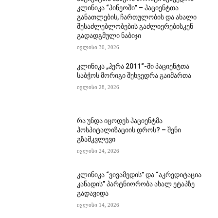
კლინიკა “პინეოში” – პაციენტთა
განათლების, ჩართულობის და ახალი
შესაძლებლობების გაძლიერებისკენ
გადადგმული ნაბიჯი
ივლისი 30, 2026
კლინიკა „ჰერა 2011“-ში პაციენტთა
საბჭოს მორიგი შეხვედრა გაიმართა
ივლისი 28, 2026
რა უნდა იცოდეს პაციენტმა
ჰოსპიტალიზაციის დროს? – შენი
გზამკვლევი
ივლისი 24, 2026
კლინიკა “ვივამედის” და “აკრედიტაცია
კანადის” პარტნიორობა ახალ ეტაპზე
გადავიდა
ივლისი 14, 2026