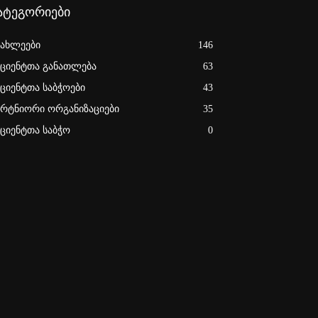
ატეგორიები
იახლეები
146
აციენტთა განათლება
63
აციენტთა საბჭოები
43
არტნიორი ორგანიზაციები
35
აციენტთა საბჭო
0