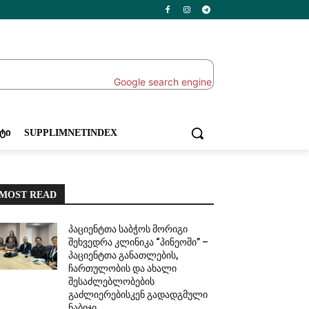
ᲔᲢᲘ
SUPPLIMNETINDEX
MOST READ
პაციენტთა საბჭოს მორიგი
შეხვედრა კლინიკა “პინეოში” –
პაციენტთა განათლების,
ჩართულობის და ახალი
შესაძლებლობების
გაძლიერებისკენ გადადგმული
ნაბიჯი