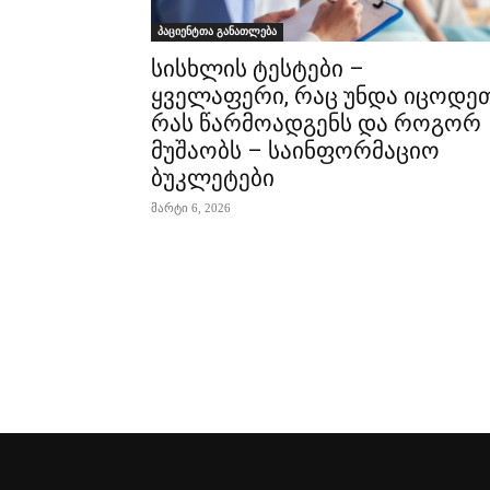
პაციენტთა განათლება
სისხლის ტესტები –
ყველაფერი, რაც უნდა იცოდეთ
რას წარმოადგენს და როგორ
მუშაობს – საინფორმაციო
ბუკლეტები
მარტი 6, 2026