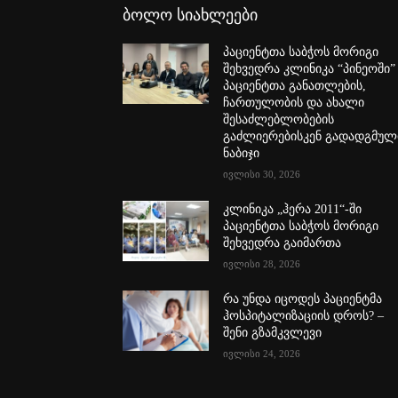
ბოლო სიახლეები
პაციენტთა საბჭოს მორიგი
შეხვედრა კლინიკა “პინეოში”
პაციენტთა განათლების,
ჩართულობის და ახალი
შესაძლებლობების
გაძლიერებისკენ გადადგმულ
ნაბიჯი
ივლისი 30, 2026
კლინიკა „ჰერა 2011“-ში
პაციენტთა საბჭოს მორიგი
შეხვედრა გაიმართა
ივლისი 28, 2026
რა უნდა იცოდეს პაციენტმა
ჰოსპიტალიზაციის დროს? –
შენი გზამკვლევი
ივლისი 24, 2026