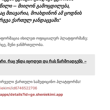
აწილი — მიიღონ გამოცდილება,
აც მთავარია, მოახდინონ ამ ცოდნის
რგვა ქართულ ჯანდაცვაში.“
 ინფორმაცია იხილეთ ოფიციალურ პლატფორმაზე:
ივრცე, შენი ჯანმრთელობა.
რი, რაც უნდა იცოდეთ და რას წარმოადგენს –
– პირველი ქართული სამედიცინო პლატფორმა!
niekimi/id6746522706
/apps/details?id=ge.sheniekimi.app