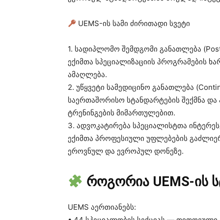
UEMS-ის სამი ძირითადი სვეტი
1. სადიპლომო შემდგომი განათლება (Post-
ექიმთა სპეციალიზაციის პროგრამების ხა
ამაღლება.
2. უწყვეტი სამედიცინო განათლება (Contin
საერთაშორისო სტანდარტების შექმნა და
ტრენინგების მიმართულებით.
3. ადვოკატირება სპეციალისტთა ინტერესები
ექიმთა პროფესიული უფლებების გაძლიერ
ეროვნულ და ევროპულ დონეზე.
როგორია UEMS-ის 
UEMS აერთიანებს:
• 44 სპეციალობის სექციას — თითოეული