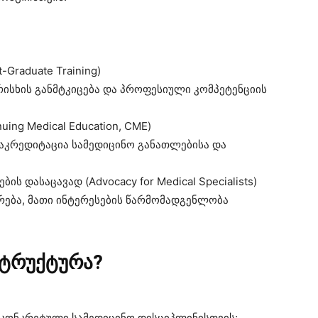
Graduate Training)
რისხის განმტკიცება და პროფესიული კომპეტენციის
uing Medical Education, CME)
 აკრედიტაცია სამედიცინო განათლებისა და
ს დასაცავად (Advocacy for Medical Specialists)
ება, მათი ინტერესების წარმომადგენლობა
სტრუქტურა?
 კონკრეტული სამედიცინო დისციპლინისთვის;