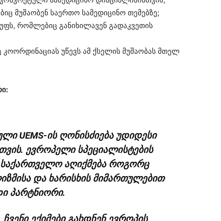
იც მუშაობენ საერთო სამედიცინო თემებზე;
გუფს, რომლებიც განიხილავენ გადაკვეთის
 კოორდინაციას უწევს ამ ქსელის მუშაობას მთელ
ი:
ლი UEMS-ის ღონისძიება უდიდესი
სთვის. ევროპელი სპეციალისტების
მ საქართველო აღიქმება როგორც
ზმისა და ხარისხის მიმართულებით
ი პარტნიორი.
 ჩვენი ექიმები გახდნენ ევროპის