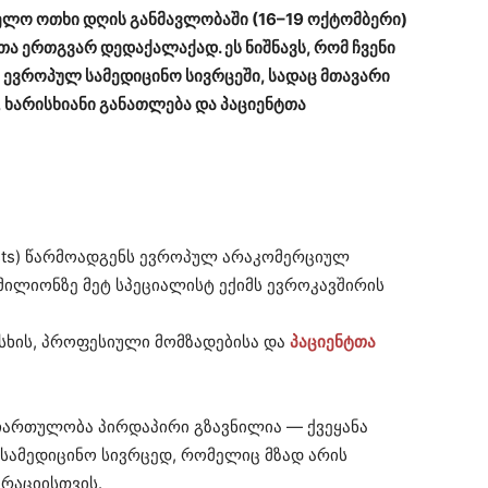
ელო ოთხი დღის განმავლობაში (16–19 ოქტომბერი)
ა ერთგვარ დედაქალაქად. ეს ნიშნავს, რომ ჩვენი
 ევროპულ სამედიცინო სივრცეში, სადაც მთავარი
ხარისხიანი განათლება და პაციენტთა
alists) წარმოადგენს ევროპულ არაკომერციულ
 მილიონზე მეტ სპეციალისტ ექიმს ევროკავშირის
ისხის, პროფესიული მომზადებისა და
პაციენტთა
 ჩართულობა პირდაპირი გზავნილია — ქვეყანა
 სამედიცინო სივრცედ, რომელიც მზად არის
რაციისთვის.