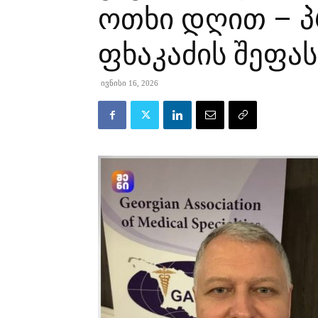
ოთხი დღით – 
ფხაკაძის შეფას
ივნისი 16, 2026