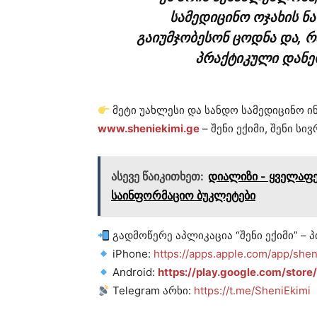
სამედიცინო ოჯახის ნ
გაიუმჯობესონ ცოდნა და, რ
პრაქტიკული დანე
მეტი უახლესი და სანდო სამედიცინო
www.sheniekimi.ge
– შენი ექიმი, შენი ს
ასევე წაიკითხეთ:
დიალიზი - ყველაფე
საინფორმაციო ბუკლეტები
გადმოწერე აპლიკაცია “შენი ექიმი” 
iPhone:
https://apps.apple.com/app/she
Android:
https://play.google.com/store
Telegram არხი:
https://t.me/SheniEkimi