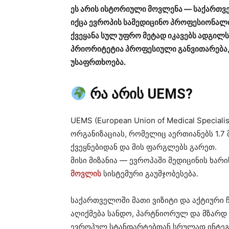
ეს არის ისტორიული მოვლენა — საქართვ
იქცა ევროპის სამედიცინო პროფესიონალთ
ქვეყანა სულ უფრო მეტად იკავებს ადგილს
პრიორიტეტია პროფესიული განვითარება, 
უსაფრთხოება.
რა არის UEMS?
UEMS (European Union of Medical Speci
ორგანიზაციას, რომელიც აერთიანებს 1.7
ქვეყნებიდან და მის ფარგლებს გარეთ.
მისი მიზანია — ევროპაში მედიცინის ხარ
მოვლის
სისტემური გაუმჯობესება.
საქართველოში მათი ვიზიტი და აქტიური
აღიქმება სანდო, პარტნიორულ და მზარდ
ევროპულ სტანდარტებთან სრულად ინტეგ