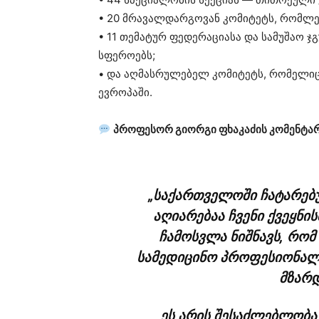
• 20 მრავალდარგოვან კომიტეტს, რომლებ
• 11 თემატურ ფედერაციასა და სამუშაო ჯ
სფეროებს;
• და აღმასრულებელ კომიტეტს, რომელიც
ევროპაში.
პროფესორ გიორგი ფხაკაძის კომენტარ
„საქართველოში ჩატარებუ
აღიარებაა ჩვენი ქვეყნი
ჩამოსვლა ნიშნავს, რო
სამედიცინო პროფესიონალი
მზარდ
ეს არის შესაძლებლობა,